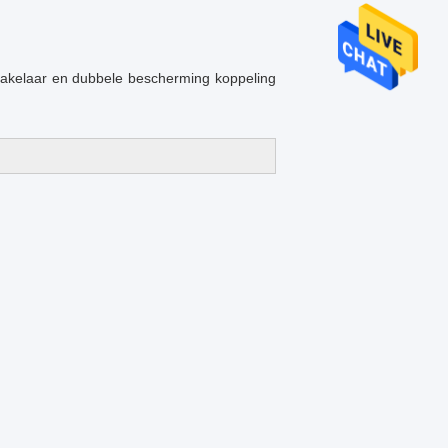
hakelaar en dubbele bescherming koppeling