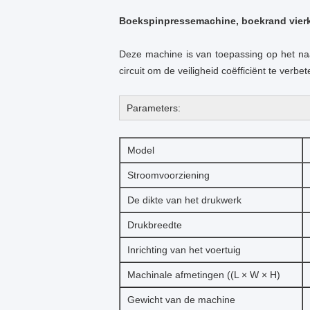
Boekspinpressemachine, boekrand vier
Deze machine is van toepassing op het na
circuit om de veiligheid coëfficiënt te verbet
Parameters:
Model
Stroomvoorziening
De dikte van het drukwerk
Drukbreedte
Inrichting van het voertuig
Machinale afmetingen ((L × W × H)
Gewicht van de machine