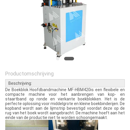
Productomschrijving
Beschrijving:
De Boekblok Hoofdbandmachine MF-HBM420is een flexibele en
compacte machine voor het aanbrengen van kop- en
staartband op ronde en vierkante boekblokken. Het is de
perfecte oplossing voor middelgrote en kleine boekbinderijen. De
kopband wordt aan de lijmstrip bevestigd voordat deze op de
rug van het boek wordt aangebracht. De machine hoeft aan het
einde van de productie niet te worden schoongemaakt.